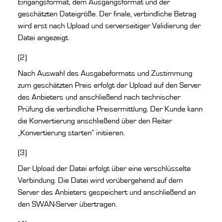
Eingangsformat, dem Ausgangsformat und der
geschätzten Dateigröße. Der finale, verbindliche Betrag
wird erst nach Upload und serverseitiger Validierung der
Datei angezeigt.
(2)
Nach Auswahl des Ausgabeformats und Zustimmung
zum geschätzten Preis erfolgt der Upload auf den Server
des Anbieters und anschließend nach technischer
Prüfung die verbindliche Preisermittlung. Der Kunde kann
die Konvertierung anschließend über den Reiter
„Konvertierung starten“ initiieren.
(3)
Der Upload der Datei erfolgt über eine verschlüsselte
Verbindung. Die Datei wird vorübergehend auf dem
Server des Anbieters gespeichert und anschließend an
den SWAN-Server übertragen.