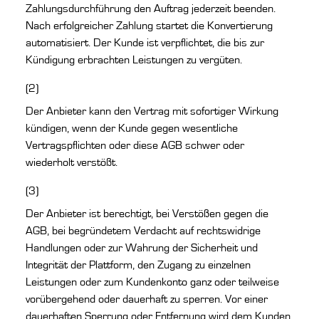
Zahlungsdurchführung den Auftrag jederzeit beenden.
Nach erfolgreicher Zahlung startet die Konvertierung
automatisiert. Der Kunde ist verpflichtet, die bis zur
Kündigung erbrachten Leistungen zu vergüten.
(2)
Der Anbieter kann den Vertrag mit sofortiger Wirkung
kündigen, wenn der Kunde gegen wesentliche
Vertragspflichten oder diese AGB schwer oder
wiederholt verstößt.
(3)
Der Anbieter ist berechtigt, bei Verstößen gegen die
AGB, bei begründetem Verdacht auf rechtswidrige
Handlungen oder zur Wahrung der Sicherheit und
Integrität der Plattform, den Zugang zu einzelnen
Leistungen oder zum Kundenkonto ganz oder teilweise
vorübergehend oder dauerhaft zu sperren. Vor einer
dauerhaften Sperrung oder Entfernung wird dem Kunden