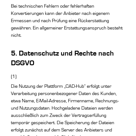
Bei technischen Fehlern oder fehlerhaften
Konvertierungen kann der Anbieter nach eigenem
Ermessen und nach Prüfung eine Rückerstattung
gewähren. Ein allgemeiner Erstattungsanspruch besteht
nicht.
5. Datenschutz und Rechte nach
DSGVO
(1)
Die Nutzung der Plattform „CAD-Hub“ erfolgt unter
Verarbeitung personenbezogener Daten des Kunden,
etwa Name, E-Mail-Adresse, Firmenname, Rechnungs-
und Nutzungsdaten. Hochgeladene Dateien werden
ausschließlich zum Zweck der Vertragserfüllung
temporär gespeichert. Die Speicherung der Dateien
erfolgt zunächst auf dem Server des Anbieters und