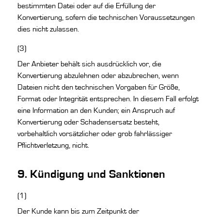
bestimmten Datei oder auf die Erfüllung der
Konvertierung, sofern die technischen Voraussetzungen
dies nicht zulassen.
(3)
Der Anbieter behält sich ausdrücklich vor, die
Konvertierung abzulehnen oder abzubrechen, wenn
Dateien nicht den technischen Vorgaben für Größe,
Format oder Integrität entsprechen. In diesem Fall erfolgt
eine Information an den Kunden; ein Anspruch auf
Konvertierung oder Schadensersatz besteht,
vorbehaltlich vorsätzlicher oder grob fahrlässiger
Pflichtverletzung, nicht.
9. Kündigung und Sanktionen
(1)
Der Kunde kann bis zum Zeitpunkt der