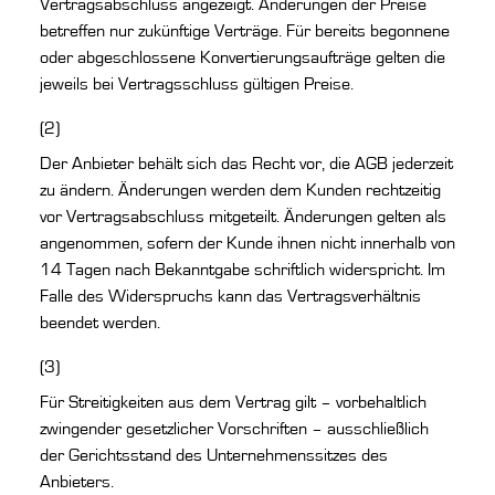
Vertragsabschluss angezeigt. Änderungen der Preise
betreffen nur zukünftige Verträge. Für bereits begonnene
oder abgeschlossene Konvertierungsaufträge gelten die
jeweils bei Vertragsschluss gültigen Preise.
(2)
Der Anbieter behält sich das Recht vor, die AGB jederzeit
zu ändern. Änderungen werden dem Kunden rechtzeitig
vor Vertragsabschluss mitgeteilt. Änderungen gelten als
angenommen, sofern der Kunde ihnen nicht innerhalb von
14 Tagen nach Bekanntgabe schriftlich widerspricht. Im
Falle des Widerspruchs kann das Vertragsverhältnis
beendet werden.
(3)
Für Streitigkeiten aus dem Vertrag gilt – vorbehaltlich
zwingender gesetzlicher Vorschriften – ausschließlich
der Gerichtsstand des Unternehmenssitzes des
Anbieters.