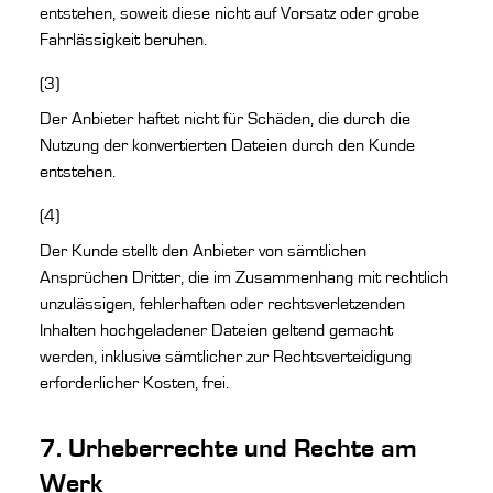
entstehen, soweit diese nicht auf Vorsatz oder grobe
Fahrlässigkeit beruhen.
(3)
Der Anbieter haftet nicht für Schäden, die durch die
Nutzung der konvertierten Dateien durch den Kunde
entstehen.
(4)
Der Kunde stellt den Anbieter von sämtlichen
Ansprüchen Dritter, die im Zusammenhang mit rechtlich
unzulässigen, fehlerhaften oder rechtsverletzenden
Inhalten hochgeladener Dateien geltend gemacht
werden, inklusive sämtlicher zur Rechtsverteidigung
erforderlicher Kosten, frei.
7. Urheberrechte und Rechte am
Werk