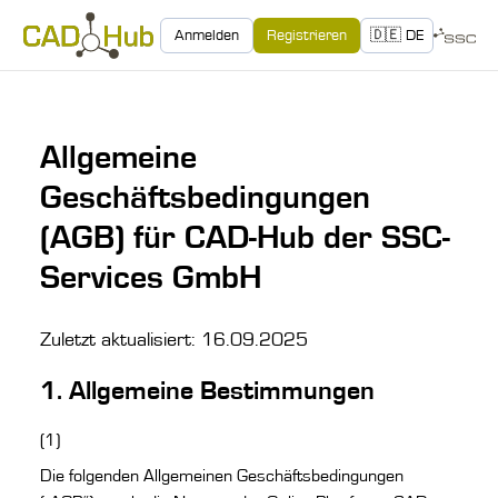
Anmelden
Registrieren
🇩🇪 DE
Allgemeine
Geschäftsbedingungen
(AGB) für CAD-Hub der SSC-
Services GmbH
Zuletzt aktualisiert
: 16.09.2025
1. Allgemeine Bestimmungen
(1)
Die folgenden Allgemeinen Geschäftsbedingungen