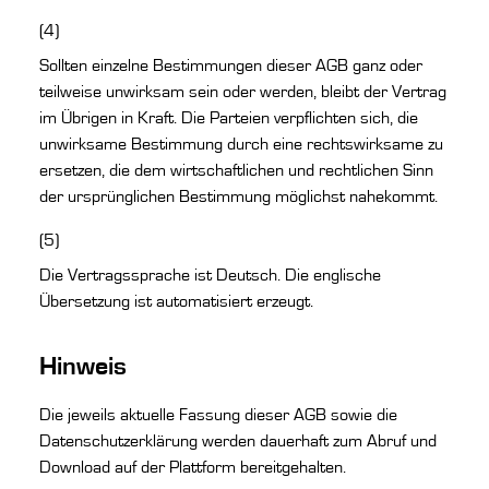
(4)
Sollten einzelne Bestimmungen dieser AGB ganz oder
teilweise unwirksam sein oder werden, bleibt der Vertrag
im Übrigen in Kraft. Die Parteien verpflichten sich, die
unwirksame Bestimmung durch eine rechtswirksame zu
ersetzen, die dem wirtschaftlichen und rechtlichen Sinn
der ursprünglichen Bestimmung möglichst nahekommt.
(5)
Die Vertragssprache ist Deutsch. Die englische
Übersetzung ist automatisiert erzeugt.
Hinweis
Die jeweils aktuelle Fassung dieser AGB sowie die
Datenschutzerklärung werden dauerhaft zum Abruf und
Download auf der Plattform bereitgehalten.