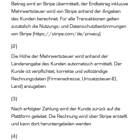
Betrag wird an Stripe übermittelt, der Endbetrag inklusive
Mehrwertsteuer wird von Stripe anhand der Angaben
des Kunden berechnet. Für alle Transaktionen gelten
zusätzlich die Nutzungs- und Datenschutzbestimmungen
von Stripe (https://stripe.com/de/privacy).
(2)
Die Höhe der Mehrwertsteuer wird anhand der
Länderangabe des Kunden automatisch ermittelt. Der
Kunde ist verpflichtet, korrekte und vollständige
Rechnungsdaten (Firmenadresse, Umsatzsteuer-ID,
Land) anzugeben.
(3)
Nach erfolgter Zahlung wird der Kunde zurück auf die
Plattform geleitet. Die Rechnung wird über Stripe erstellt
und kann dort heruntergeladen werden.
(4)