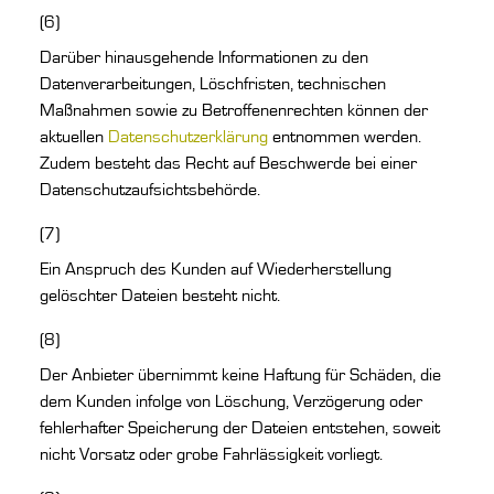
(6)
Darüber hinausgehende Informationen zu den
Datenverarbeitungen, Löschfristen, technischen
Maßnahmen sowie zu Betroffenenrechten können der
aktuellen
Datenschutzerklärung
entnommen werden.
Zudem besteht das Recht auf Beschwerde bei einer
Datenschutzaufsichtsbehörde.
(7)
Ein Anspruch des Kunden auf Wiederherstellung
gelöschter Dateien besteht nicht.
(8)
Der Anbieter übernimmt keine Haftung für Schäden, die
dem Kunden infolge von Löschung, Verzögerung oder
fehlerhafter Speicherung der Dateien entstehen, soweit
nicht Vorsatz oder grobe Fahrlässigkeit vorliegt.