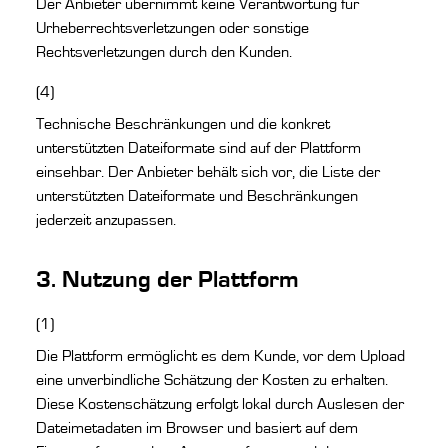
Der Anbieter übernimmt keine Verantwortung für
Urheberrechtsverletzungen oder sonstige
Rechtsverletzungen durch den Kunden.
(4)
Technische Beschränkungen und die konkret
unterstützten Dateiformate sind auf der Plattform
einsehbar. Der Anbieter behält sich vor, die Liste der
unterstützten Dateiformate und Beschränkungen
jederzeit anzupassen.
3. Nutzung der Plattform
(1)
Die Plattform ermöglicht es dem Kunde, vor dem Upload
eine unverbindliche Schätzung der Kosten zu erhalten.
Diese Kostenschätzung erfolgt lokal durch Auslesen der
Dateimetadaten im Browser und basiert auf dem