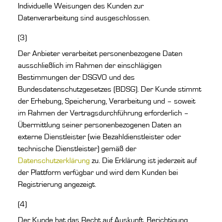
Individuelle Weisungen des Kunden zur
Datenverarbeitung sind ausgeschlossen.
(3)
Der Anbieter verarbeitet personenbezogene Daten
ausschließlich im Rahmen der einschlägigen
Bestimmungen der DSGVO und des
Bundesdatenschutzgesetzes (BDSG). Der Kunde stimmt
der Erhebung, Speicherung, Verarbeitung und – soweit
im Rahmen der Vertragsdurchführung erforderlich –
Übermittlung seiner personenbezogenen Daten an
externe Dienstleister (wie Bezahldienstleister oder
technische Dienstleister) gemäß der
Datenschutzerklärung
zu. Die Erklärung ist jederzeit auf
der Plattform verfügbar und wird dem Kunden bei
Registrierung angezeigt.
(4)
Der Kunde hat das Recht auf Auskunft, Berichtigung,