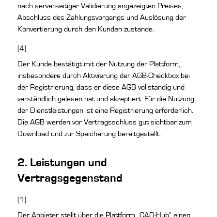
nach serverseitiger Validierung angezeigten Preises,
Abschluss des Zahlungsvorgangs und Auslösung der
Konvertierung durch den Kunden zustande.
(4)
Der Kunde bestätigt mit der Nutzung der Plattform,
insbesondere durch Aktivierung der AGB-Checkbox bei
der Registrierung, dass er diese AGB vollständig und
verständlich gelesen hat und akzeptiert. Für die Nutzung
der Dienstleistungen ist eine Registrierung erforderlich.
Die AGB werden vor Vertragsschluss gut sichtbar zum
Download und zur Speicherung bereitgestellt.
2. Leistungen und
Vertragsgegenstand
(1)
Der Anbieter stellt über die Plattform „CAD-Hub“ einen