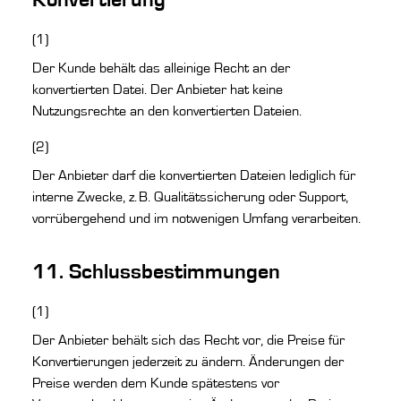
Konvertierung
(1)
Der Kunde behält das alleinige Recht an der
konvertierten Datei. Der Anbieter hat keine
Nutzungsrechte an den konvertierten Dateien.
(2)
Der Anbieter darf die konvertierten Dateien lediglich für
interne Zwecke, z. B. Qualitätssicherung oder Support,
vorrübergehend und im notwenigen Umfang verarbeiten.
11. Schlussbestimmungen
(1)
Der Anbieter behält sich das Recht vor, die Preise für
Konvertierungen jederzeit zu ändern. Änderungen der
Preise werden dem Kunde spätestens vor