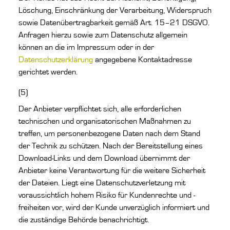
Löschung, Einschränkung der Verarbeitung, Widerspruch
sowie Datenübertragbarkeit gemäß Art. 15–21 DSGVO.
Anfragen hierzu sowie zum Datenschutz allgemein
können an die im Impressum oder in der
Datenschutzerklärung
angegebene Kontaktadresse
gerichtet werden.
(5)
Der Anbieter verpflichtet sich, alle erforderlichen
technischen und organisatorischen Maßnahmen zu
treffen, um personenbezogene Daten nach dem Stand
der Technik zu schützen. Nach der Bereitstellung eines
Download-Links und dem Download übernimmt der
Anbieter keine Verantwortung für die weitere Sicherheit
der Dateien. Liegt eine Datenschutzverletzung mit
voraussichtlich hohem Risiko für Kundenrechte und -
freiheiten vor, wird der Kunde unverzüglich informiert und
die zuständige Behörde benachrichtigt.