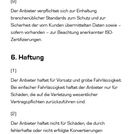
(9)
Der Anbieter verpflichtet sich zur Einhaltung
branchenüblicher Standards zum Schutz und zur
Sicherheit der vom Kunden übermittelten Daten sowie –
sofern vorhanden – zur Beachtung anerkannter ISO-
Zertifizierungen.
6. Haftung
(1)
Der Anbieter haftet für Vorsatz und grobe Fahrlässigkeit.
Bei einfacher Fahrlässigkeit haftet der Anbieter nur für
Schäden, die auf die Verletzung wesentlicher
Vertragspflichten zurückzuführen sind.
(2)
Der Anbieter haftet nicht für Schäden, die durch
fehlerhafte oder nicht erfolgte Konvertierungen