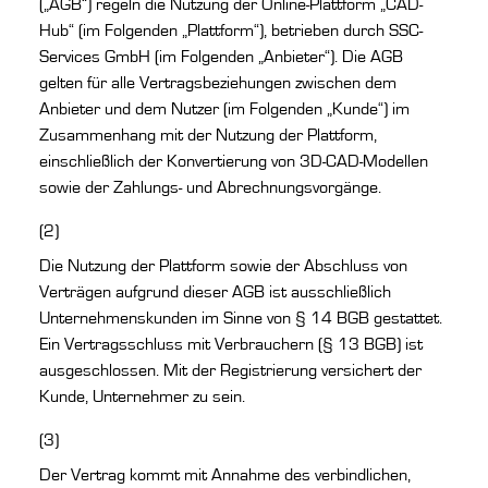
(„AGB“) regeln die Nutzung der Online-Plattform „CAD-
Hub“ (im Folgenden „Plattform“), betrieben durch SSC-
Services GmbH (im Folgenden „Anbieter“). Die AGB
gelten für alle Vertragsbeziehungen zwischen dem
Anbieter und dem Nutzer (im Folgenden „Kunde“) im
Zusammenhang mit der Nutzung der Plattform,
einschließlich der Konvertierung von 3D-CAD-Modellen
sowie der Zahlungs- und Abrechnungsvorgänge.
(2)
Die Nutzung der Plattform sowie der Abschluss von
Verträgen aufgrund dieser AGB ist ausschließlich
Unternehmenskunden im Sinne von § 14 BGB gestattet.
Ein Vertragsschluss mit Verbrauchern (§ 13 BGB) ist
ausgeschlossen. Mit der Registrierung versichert der
Kunde, Unternehmer zu sein.
(3)
Der Vertrag kommt mit Annahme des verbindlichen,