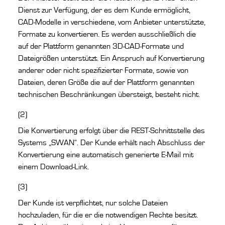
Dienst zur Verfügung, der es dem Kunde ermöglicht,
CAD-Modelle in verschiedene, vom Anbieter unterstützte,
Formate zu konvertieren. Es werden ausschließlich die
auf der Plattform genannten 3D-CAD-Formate und
Dateigrößen unterstützt. Ein Anspruch auf Konvertierung
anderer oder nicht spezifizierter Formate, sowie von
Dateien, deren Größe die auf der Plattform genannten
technischen Beschränkungen übersteigt, besteht nicht.
(2)
Die Konvertierung erfolgt über die REST-Schnittstelle des
Systems „SWAN“. Der Kunde erhält nach Abschluss der
Konvertierung eine automatisch generierte E-Mail mit
einem Download-Link.
(3)
Der Kunde ist verpflichtet, nur solche Dateien
hochzuladen, für die er die notwendigen Rechte besitzt.