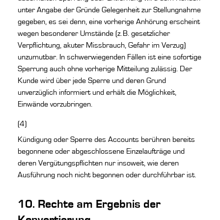
unter Angabe der Gründe Gelegenheit zur Stellungnahme
gegeben, es sei denn, eine vorherige Anhörung erscheint
wegen besonderer Umstände (z. B. gesetzlicher
Verpflichtung, akuter Missbrauch, Gefahr im Verzug)
unzumutbar. In schwerwiegenden Fällen ist eine sofortige
Sperrung auch ohne vorherige Mitteilung zulässig. Der
Kunde wird über jede Sperre und deren Grund
unverzüglich informiert und erhält die Möglichkeit,
Einwände vorzubringen.
(4)
Kündigung oder Sperre des Accounts berühren bereits
begonnene oder abgeschlossene Einzelaufträge und
deren Vergütungspflichten nur insoweit, wie deren
Ausführung noch nicht begonnen oder durchführbar ist.
10. Rechte am Ergebnis der