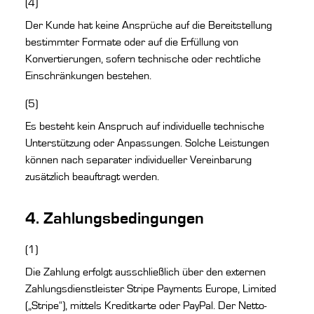
(4)
Der Kunde hat keine Ansprüche auf die Bereitstellung
bestimmter Formate oder auf die Erfüllung von
Konvertierungen, sofern technische oder rechtliche
Einschränkungen bestehen.
(5)
Es besteht kein Anspruch auf individuelle technische
Unterstützung oder Anpassungen. Solche Leistungen
können nach separater individueller Vereinbarung
zusätzlich beauftragt werden.
4. Zahlungsbedingungen
(1)
Die Zahlung erfolgt ausschließlich über den externen
Zahlungsdienstleister Stripe Payments Europe, Limited
(„Stripe“), mittels Kreditkarte oder PayPal. Der Netto-