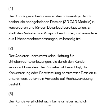
(1)
Der Kunde garantiert, dass er das notwendige Recht
besitzt, die hochgeladenen Dateien (3D-CAD-Modelle) zu
konvertieren und für den Download bereitzustellen. Er
stellt den Anbieter von Ansprüchen Dritter, insbesondere
aus Urheberrechtsverletzungen, vollständig frei.
(2)
Der Anbieter übernimmt keine Haftung für
Urheberrechtsverletzungen, die durch den Kunde
verursacht werden. Der Anbieter ist berechtigt, die
Konvertierung oder Bereitstellung bestimmter Dateien zu
unterbinden, sofern ein Verdacht auf Rechtsverletzung
besteht.
(3)
Der Kunde verpflichtet sich, keine urheberrechtlich