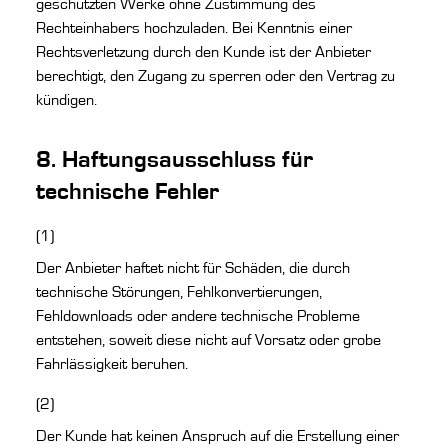
geschützten Werke ohne Zustimmung des
Rechteinhabers hochzuladen. Bei Kenntnis einer
Rechtsverletzung durch den Kunde ist der Anbieter
berechtigt, den Zugang zu sperren oder den Vertrag zu
kündigen.
8. Haftungsausschluss für
technische Fehler
(1)
Der Anbieter haftet nicht für Schäden, die durch
technische Störungen, Fehlkonvertierungen,
Fehldownloads oder andere technische Probleme
entstehen, soweit diese nicht auf Vorsatz oder grobe
Fahrlässigkeit beruhen.
(2)
Der Kunde hat keinen Anspruch auf die Erstellung einer