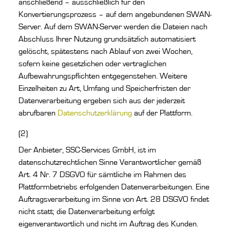
anschließend – ausschließlich für den
Konvertierungsprozess – auf dem angebundenen SWAN-
Server. Auf dem SWAN-Server werden die Dateien nach
Abschluss Ihrer Nutzung grundsätzlich automatisiert
gelöscht, spätestens nach Ablauf von zwei Wochen,
sofern keine gesetzlichen oder vertraglichen
Aufbewahrungspflichten entgegenstehen. Weitere
Einzelheiten zu Art, Umfang und Speicherfristen der
Datenverarbeitung ergeben sich aus der jederzeit
abrufbaren
Datenschutzerklärung
auf der Plattform.
(2)
Der Anbieter, SSC-Services GmbH, ist im
datenschutzrechtlichen Sinne Verantwortlicher gemäß
Art. 4 Nr. 7 DSGVO für sämtliche im Rahmen des
Plattformbetriebs erfolgenden Datenverarbeitungen. Eine
Auftragsverarbeitung im Sinne von Art. 28 DSGVO findet
nicht statt; die Datenverarbeitung erfolgt
eigenverantwortlich und nicht im Auftrag des Kunden.