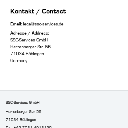
Kontakt / Contact
Email:
legal@ssc-services.de
Adresse / Address:
SSC-Services GmbH
Herrenberger Str. 56
71034 Böblingen
Germany
SSC-Services GmbH
Herrenberger Str. 56
71034 Böblingen
Tel.: +49 7031 4913120